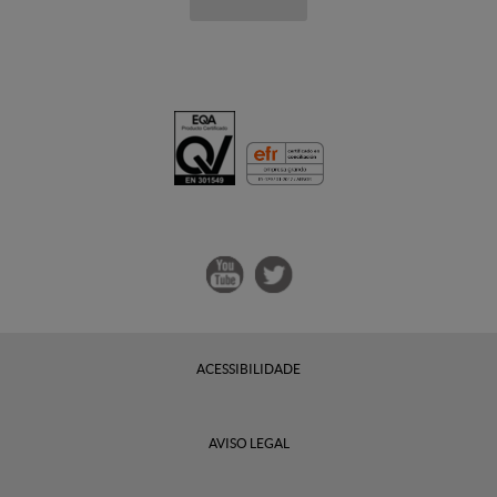
ACESSIBILIDADE
AVISO LEGAL