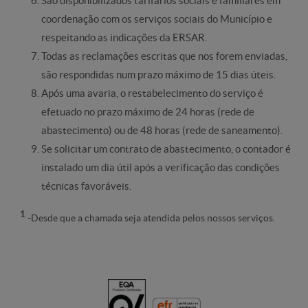
São disponibilizados tarifários sociais e familiares em
coordenação com os serviços sociais do Município e
respeitando as indicações da ERSAR.
Todas as reclamações escritas que nos forem enviadas,
são respondidas num prazo máximo de 15 dias úteis.
Após uma avaria, o restabelecimento do serviço é
efetuado no prazo máximo de 24 horas (rede de
abastecimento) ou de 48 horas (rede de saneamento).
Se solicitar um contrato de abastecimento, o contador é
instalado um dia útil após a verificação das condições
técnicas favoráveis.
1
-
Desde que a chamada seja atendida pelos nossos serviços.