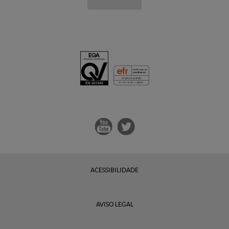
ACESSIBILIDADE
AVISO LEGAL